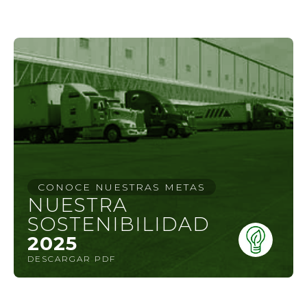
CONOCE NUESTRAS METAS
NUESTRA
SOSTENIBILIDAD
2025
DESCARGAR PDF