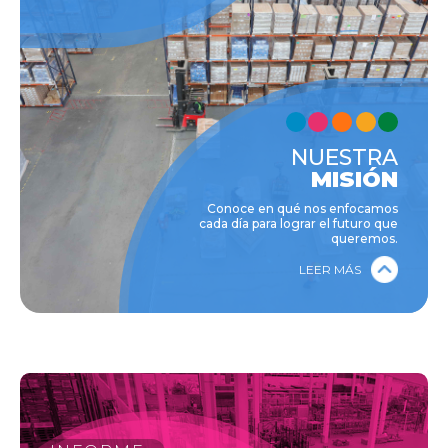
NUESTRA
MISIÓN
Conoce en qué nos enfocamos
cada día para lograr el futuro que
queremos.
LEER MÁS