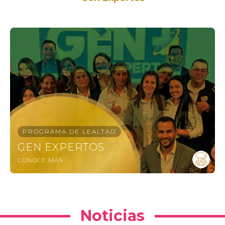
PROGRAMA DE LEALTAD
GEN EXPERTOS
CONOCE MÁS
Noticias