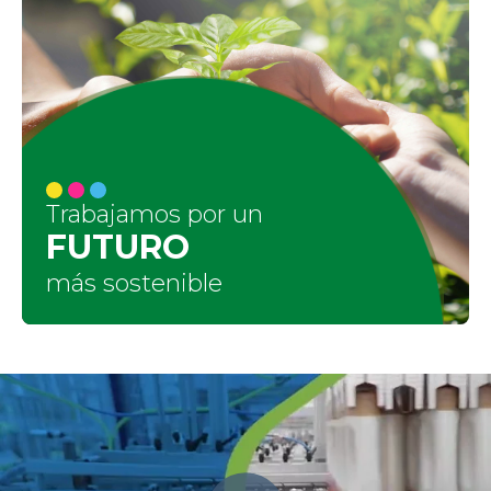
Trabajamos por un
FUTURO
más sostenible