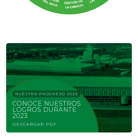
NUESTRO PROGRESO 2023
CONOCE NUESTROS
LOGROS DURANTE
2023
DESCARGAR PDF