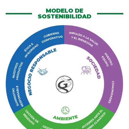
MODELO DE
SOSTENIBILIDAD