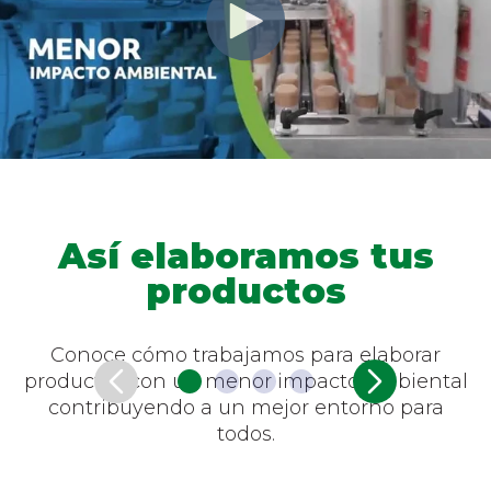
Así elaboramos tus
productos
Conoce cómo trabajamos para elaborar
productos con un menor impacto ambiental
contribuyendo a un mejor entorno para
todos.