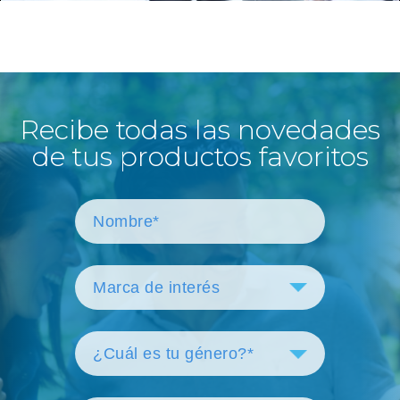
Recibe todas las novedades
de tus productos favoritos
Marca de interés