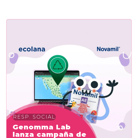
RESP. SOCIAL
Genomma Lab
lanza campaña de