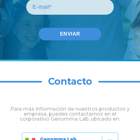
Contacto
Para más información de nuestros productos y
empresa, puedes contactarnos en el
corporativo Genomma Lab, ubicado en:
Genomma Lab