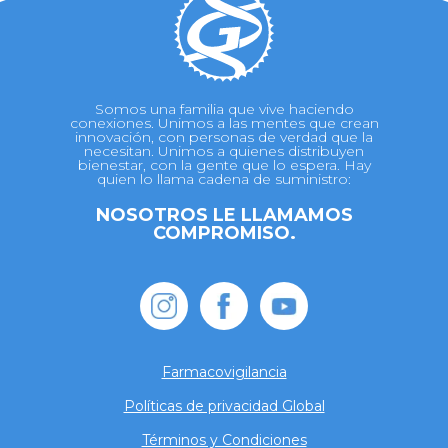
Somos una familia que vive haciendo
conexiones. Unimos a las mentes que crean
innovación, con personas de verdad que la
necesitan. Unimos a quienes distribuyen
bienestar, con la gente que lo espera. Hay
quien lo llama cadena de suministro:
NOSOTROS LE LLAMAMOS
COMPROMISO.
Farmacovigilancia
Políticas de privacidad Global
Términos y Condiciones