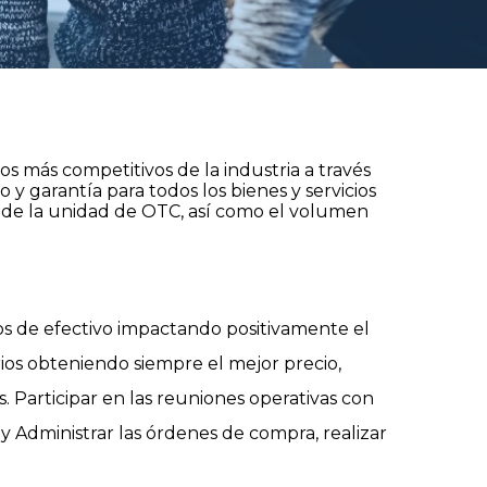
s más competitivos de la industria a través
 y garantía para todos los bienes y servicios
 de la unidad de OTC, así como el volumen
jos de efectivo impactando positivamente el
rios obteniendo siempre el mejor precio,
s. Participar en las reuniones operativas con
y Administrar las órdenes de compra, realizar