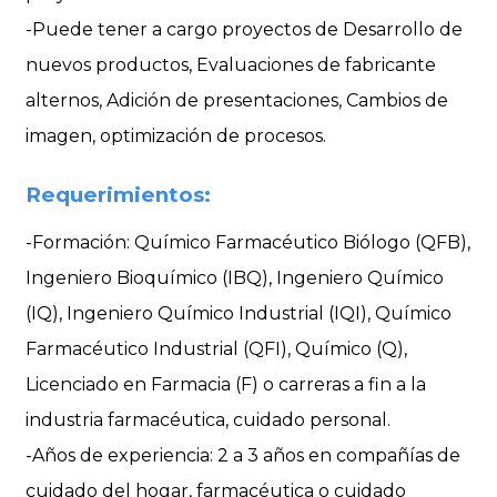
-Puede tener a cargo proyectos de Desarrollo de
nuevos productos, Evaluaciones de fabricante
alternos, Adición de presentaciones, Cambios de
imagen, optimización de procesos.
Requerimientos:
-Formación: Químico Farmacéutico Biólogo (QFB),
Ingeniero Bioquímico (IBQ), Ingeniero Químico
(IQ), Ingeniero Químico Industrial (IQI), Químico
Farmacéutico Industrial (QFI), Químico (Q),
Licenciado en Farmacia (F) o carreras a fin a la
industria farmacéutica, cuidado personal.
-Años de experiencia: 2 a 3 años en compañías de
cuidado del hogar, farmacéutica o cuidado