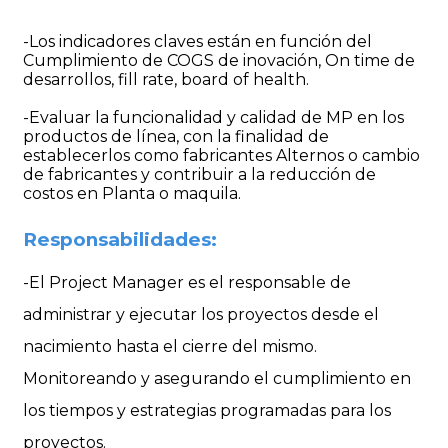
-Los indicadores claves están en función del
Cumplimiento de COGS de inovación, On time de
desarrollos, fill rate, board of health.
-Evaluar la funcionalidad y calidad de MP en los
productos de línea, con la finalidad de
establecerlos como fabricantes Alternos o cambio
de fabricantes y contribuir a la reducción de
costos en Planta o maquila.
Responsabilidades:
-El Project Manager es el responsable de
administrar y ejecutar los proyectos desde el
nacimiento hasta el cierre del mismo.
Monitoreando y asegurando el cumplimiento en
los tiempos y estrategias programadas para los
proyectos.