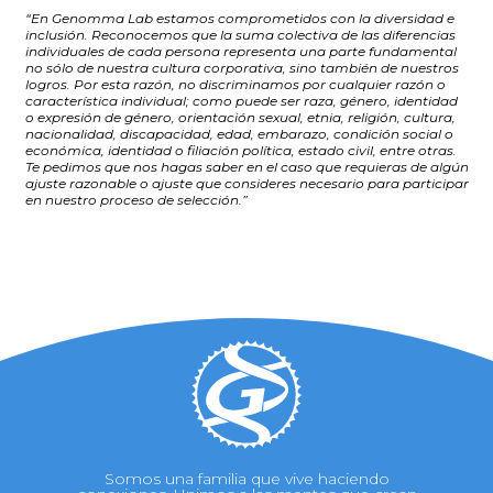
“En Genomma Lab estamos comprometidos con la diversidad e
inclusión. Reconocemos que la suma colectiva de las diferencias
individuales de cada persona representa una parte fundamental
no sólo de nuestra cultura corporativa, sino también de nuestros
logros. Por esta razón, no discriminamos por cualquier razón o
característica individual; como puede ser raza, género, identidad
o expresión de género, orientación sexual, etnia, religión, cultura,
nacionalidad, discapacidad, edad, embarazo, condición social o
económica, identidad o filiación política, estado civil, entre otras.
Te pedimos que nos hagas saber en el caso que requieras de algún
ajuste razonable o ajuste que consideres necesario para participar
en nuestro proceso de selección.”
Somos una familia que vive haciendo