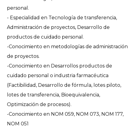
personal.
- Especialidad en Tecnología de transferencia,
Administración de proyectos, Desarrollo de
productos de cuidado personal.
-Conocimiento en metodologías de administración
de proyectos.
-Conocimiento en Desarrollos productos de
cuidado personal o industria farmacéutica
(Factibilidad, Desarrollo de fórmula, lotes piloto,
lotes de transferencia, Bioequivalencia,
Optimización de procesos).
-Conocimiento en NOM 059, NOM 073, NOM 177,
NOM 051