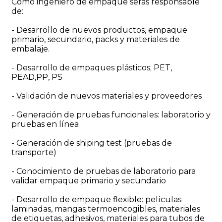
Como ingeniero de empaque serás responsable
de:
- Desarrollo de nuevos productos, empaque
primario, secundario, packs y materiales de
embalaje.
- Desarrollo de empaques plásticos; PET,
PEAD,PP, PS
- Validación de nuevos materiales y proveedores
- Generación de pruebas funcionales: laboratorio y
pruebas en línea
- Generación de shiping test (pruebas de
transporte)
- Conocimiento de pruebas de laboratorio para
validar empaque primario y secundario
- Desarrollo de empaque flexible: películas
laminadas, mangas termoencogibles, materiales
de etiquetas, adhesivos, materiales para tubos de