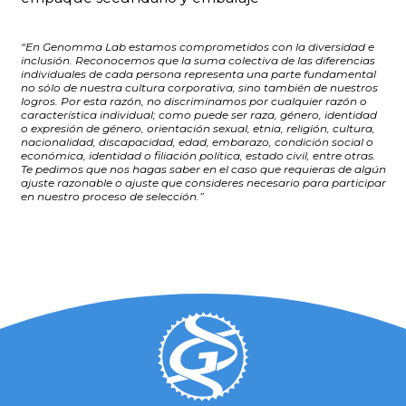
“En Genomma Lab estamos comprometidos con la diversidad e
inclusión. Reconocemos que la suma colectiva de las diferencias
individuales de cada persona representa una parte fundamental
no sólo de nuestra cultura corporativa, sino también de nuestros
logros. Por esta razón, no discriminamos por cualquier razón o
característica individual; como puede ser raza, género, identidad
o expresión de género, orientación sexual, etnia, religión, cultura,
nacionalidad, discapacidad, edad, embarazo, condición social o
económica, identidad o filiación política, estado civil, entre otras.
Te pedimos que nos hagas saber en el caso que requieras de algún
ajuste razonable o ajuste que consideres necesario para participar
en nuestro proceso de selección.”