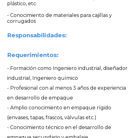
plástico, etc.
- Conocimiento de materiales para cajillas y
corrugados
Responsabilidades:
Requerimientos:
- Formación como Ingeniero industrial, diseñador
industrial, Ingeniero químico
- Profesional con al menos 3 años de experiencia
en desarrollo de empaque
- Amplio conocimiento en empaque rígido
(envases, tapas, frascos, válvulas etc.)
- Conocimiento técnico en el desarrollo de
empaque secundario y embalaje